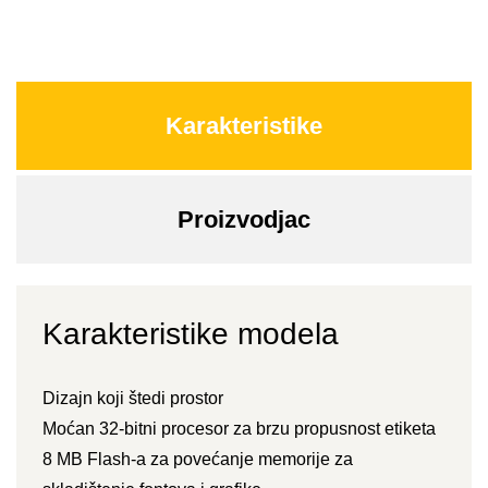
Karakteristike
Proizvodjac
Karakteristike modela
Dizajn koji štedi prostor
Moćan 32-bitni procesor za brzu propusnost etiketa
8 MB Flash-a za povećanje memorije za