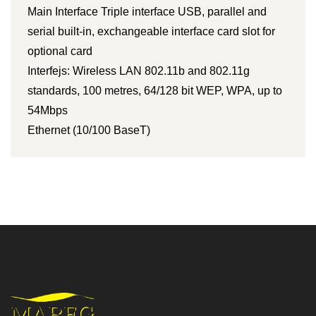
Main Interface Triple interface USB, parallel and
serial built-in, exchangeable interface card slot for
optional card
Interfejs: Wireless LAN 802.11b and 802.11g
standards, 100 metres, 64/128 bit WEP, WPA, up to
54Mbps
Ethernet (10/100 BaseT)