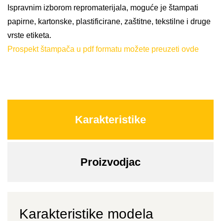
Ispravnim izborom repromaterijala, moguće je štampati
papirne, kartonske, plastificirane, zaštitne, tekstilne i druge
vrste etiketa.
Prospekt štampača u pdf formatu možete preuzeti ovde
Karakteristike
Proizvodjac
Karakteristike modela