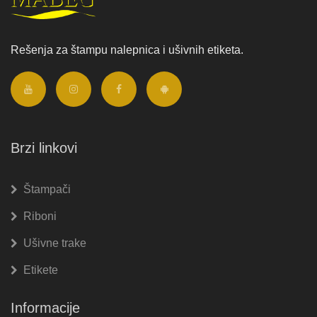
Rešenja za štampu nalepnica i ušivnih etiketa.
Brzi linkovi
Štampači
Riboni
Ušivne trake
Etikete
Informacije